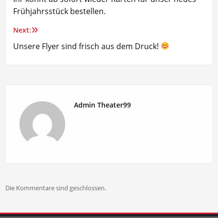
Frühjahrsstück bestellen.
Next:
Unsere Flyer sind frisch aus dem Druck!
Admin Theater99
Die Kommentare sind geschlossen.