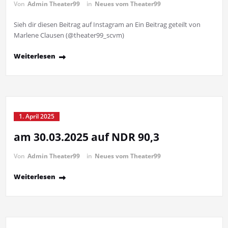
Von
Admin Theater99
in
Neues vom Theater99
Sieh dir diesen Beitrag auf Instagram an Ein Beitrag geteilt von
Marlene Clausen (@theater99_scvm)
Weiterlesen
1. April 2025
am 30.03.2025 auf NDR 90,3
Von
Admin Theater99
in
Neues vom Theater99
Weiterlesen