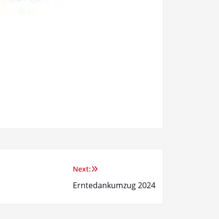
Next:
Erntedankumzug 2024