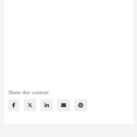
Share this content: