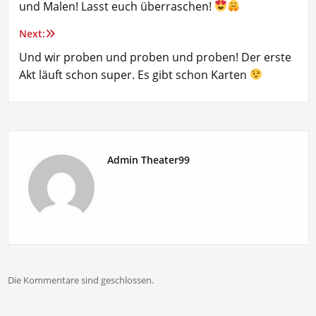
und Malen! Lasst euch überraschen!
Next:
Und wir proben und proben und proben! Der erste
Akt läuft schon super. Es gibt schon Karten
Admin Theater99
Die Kommentare sind geschlossen.