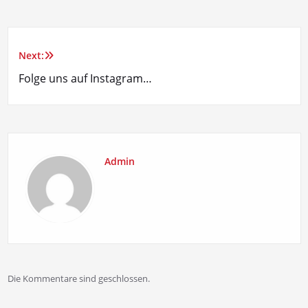
Next:
Beitragsnavigation
Folge uns auf Instagram…
Admin
Die Kommentare sind geschlossen.