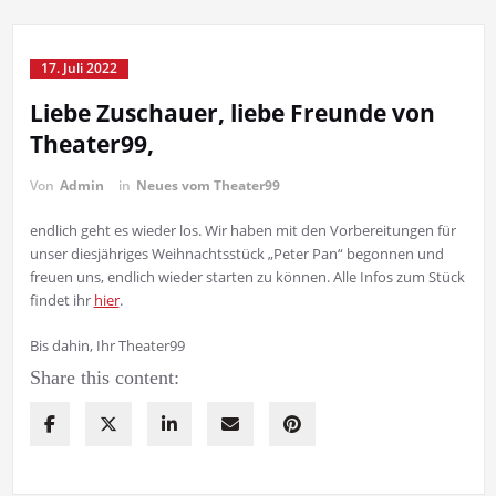
17. Juli 2022
Liebe Zuschauer, liebe Freunde von
Theater99,
Von
Admin
in
Neues vom Theater99
endlich geht es wieder los. Wir haben mit den Vorbereitungen für
unser diesjähriges Weihnachtsstück „Peter Pan“ begonnen und
freuen uns, endlich wieder starten zu können. Alle Infos zum Stück
findet ihr
hier
.
Bis dahin, Ihr Theater99
Share this content: