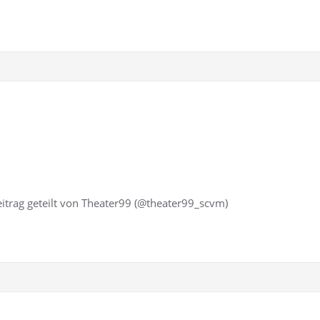
Beitrag geteilt von Theater99 (@theater99_scvm)