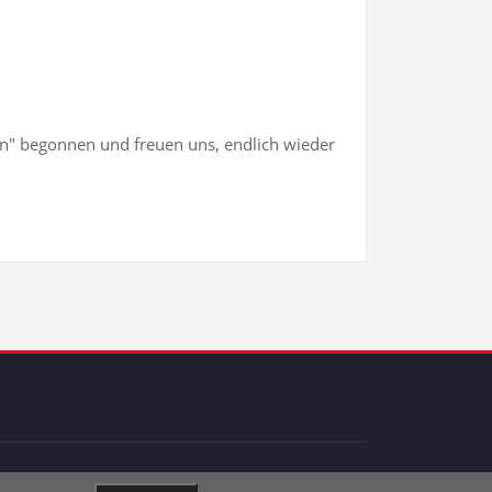
Pan" begonnen und freuen uns, endlich wieder
es